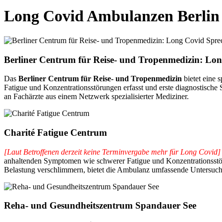
Long Covid Ambulanzen Berlin
Berliner Centrum für Reise- und Tropenmedizin: Lo
Das
Berliner Centrum für Reise- und Tropenmedizin
bietet eine
Fatigue und Konzentrationsstörungen erfasst und erste diagnostische
an Fachärzte aus einem Netzwerk spezialisierter Mediziner.
Charité Fatigue Centrum
[Laut Betroffenen derzeit keine Terminvergabe mehr für Long Covid
anhaltenden Symptomen wie schwerer Fatigue und Konzentrationsstöru
Belastung verschlimmern, bietet die Ambulanz umfassende Untersuch
Reha- und Gesundheitszentrum Spandauer See